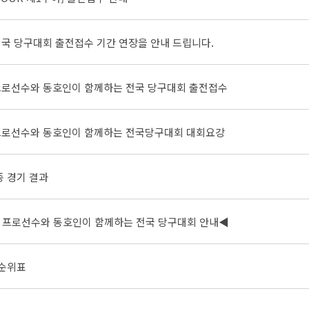
국 당구대회 출전접수 기간 연장을 안내 드립니다.
로선수와 동호인이 함께하는 전국 당구대회 출전접수
프로선수와 동호인이 함께하는 전국당구대회 대회요강
최종 경기 결과
프로선수와 동호인이 함께하는 전국 당구대회 안내◀
종 순위표