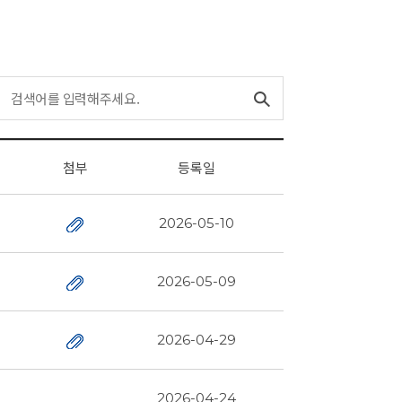
첨부
등록일
2026-05-10
2026-05-09
2026-04-29
2026-04-24