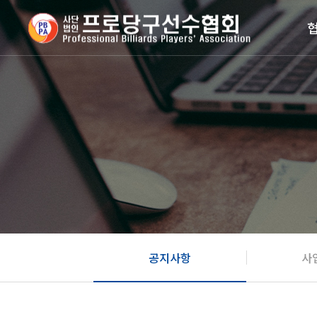
공지사항
사