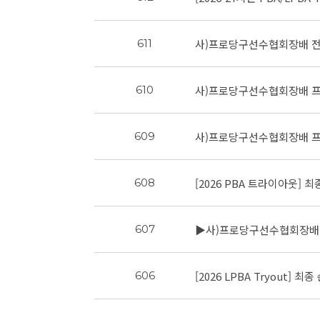
사)프로당구선수협회장배 전
611
사)프로당구선수협회장배 프
610
사)프로당구선수협회장배 
609
[2026 PBA 트라이아웃] 
608
▶사)프로당구선수협회장배 
607
[2026 LPBA Tryout] 최
606