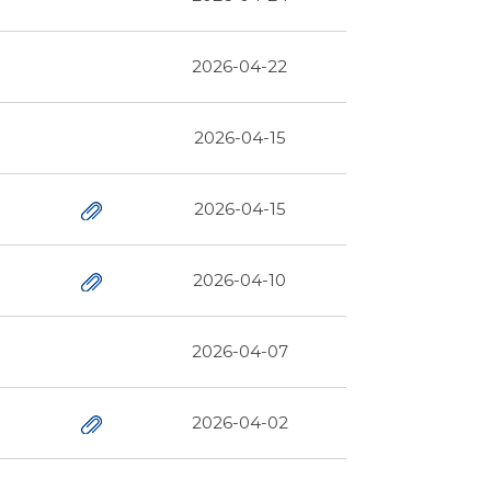
2026-04-22
2026-04-15
2026-04-15
2026-04-10
2026-04-07
2026-04-02