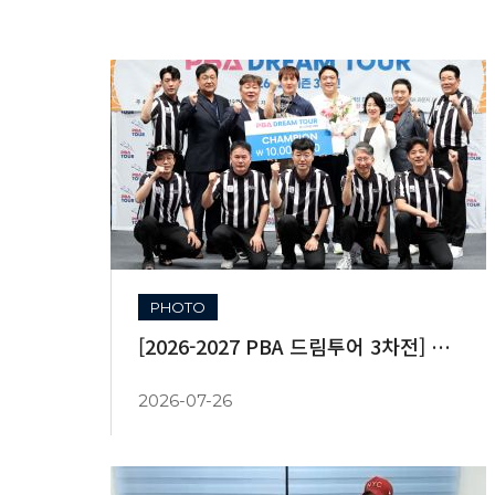
PHOTO
[2026-2027 PBA 드림투어 3차전] 시상식 및 대회 스케치
2026-07-26