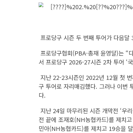
프로당구 시즌 두 번째 투어가 다음달
프로당구협회(PBA·총재 윤영달)는 “
서 프로당구 2026-27시즌 2차 투어 
지난 22-23시즌인 2022년 12월 
구 투어로 자리매김했다. 그러나 이번 
다.
지난 24일 마무리된 시즌 개막전 ‘우
전 끝에 조재호(NH농협카드)를 제치고 
민아(NH농협카드)를 제치고 19승을 