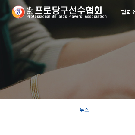
협회
뉴스