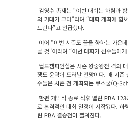
김영수 총재는 “이번 대회는 하림과 함
의 기대가 크다”라며 “대회 개최에 힘
드린다”고 언급했다.
이어 “이번 시즌도 끝을 향하는 가운데
날 것”이라며 “이번 대회가 선수들에게
월드챔피언십은 시즌 왕중왕전 격의 대회로
쟁도 윤곽이 드러날 전망이다. 매 시즌 
수들은 시즌 전 개최되는 큐스쿨(Q-Sch
한편 개막식 종료 직후 열린 PBA 12
로 본격적인 대회 일정이 시작됐다. 하림 
린 PBA 결승전이 펼쳐진다.