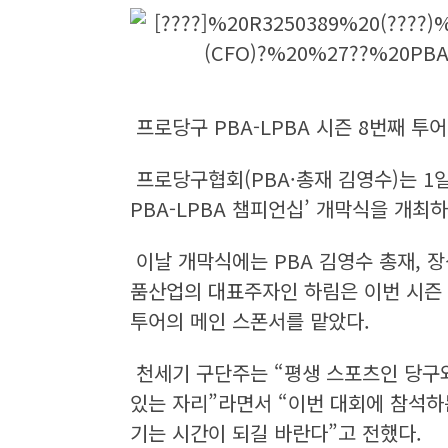
프로당구 PBA-LPBA 시즌 8번째 투
프로당구협회(PBA·총재 김영수)는 1일 
PBA-LPBA 챔피언십’ 개막식을 개최
이날 개막식에는 PBA 김영수 총재, 
품산업의 대표주자인 하림은 이번 시즌 신
투어의 메인 스폰서를 맡았다.
천세기 구단주는 “평생 스포츠인 당구와
있는 자리”라면서 “이번 대회에 참석하
기는 시간이 되길 바란다”고 전했다.