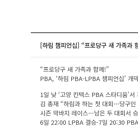
[하림 챔피언십] “프로당구 새 가족과 함께
“프로당구 새 가족과 함께!”
PBA, ‘하림 PBA-LPBA 챔피언십’ 개막
1일 낮 ‘고양 킨텍스 PBA 스타디움’서
김 총재 “하림과 하는 첫 대회…당구인 
시즌 막바지 레이스…남은 두 대회서 
6일 22:00 LPBA 결승-7일 20:30 P