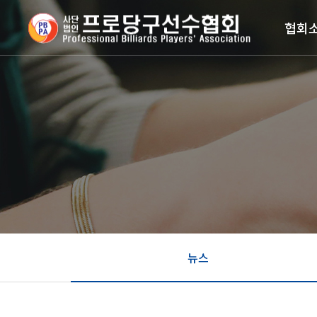
협회
뉴스