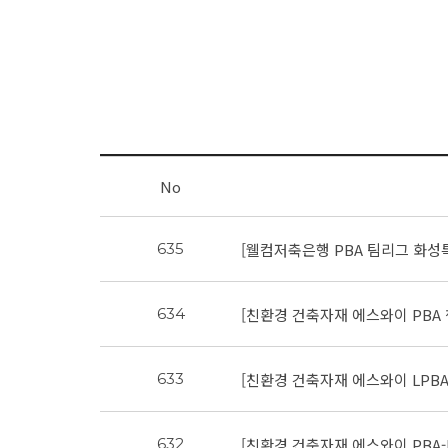
No
[웰컴저축은행 PBA 팀리그 화성특례
635
[친환경 건축자재 에스와이 PBA
634
[친환경 건축자재 에스와이 LPBA
633
[친환경 건축자재 에스와이 PBA-
632