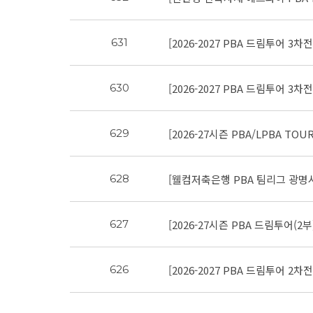
[2026-2027 PBA 드림투어 3차
631
[2026-2027 PBA 드림투어 3차
630
[2026-27시즌 PBA/LPBA T
629
[웰컴저축은행 PBA 팀리그 광명시 
628
[2026-27시즌 PBA 드림투어(2부
627
[2026-2027 PBA 드림투어 2차
626